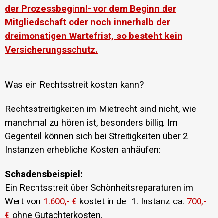
der Prozessbeginn!- vor dem Beginn der
Mitgliedschaft oder noch innerhalb der
dreimonatigen Wartefrist, so besteht kein
Versicherungsschutz.
Was ein Rechtsstreit kosten kann?
Rechtsstreitigkeiten im Mietrecht sind nicht, wie
manchmal zu hören ist, besonders billig. Im
Gegenteil können sich bei Streitigkeiten über 2
Instanzen erhebliche Kosten anhäufen:
Schadensbeispiel:
Ein Rechtsstreit über Schönheitsreparaturen im
Wert von
1.600,- €
kostet in der 1. Instanz ca.
700,-
€
ohne Gutachterkosten.