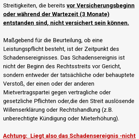
Streitigkeiten, die bereits
vor Versicherungsbeginn
oder während der Wartezeit (3 Monate)
entstanden sind, nicht versichert sein können.
Maßgebend für die Beurteilung, ob eine
Leistungspflicht besteht, ist der Zeitpunkt des
Schadensereignisses. Das Schadensereignis ist
nicht der Beginn des Rechtsstreits vor Gericht,
sondern entweder der tatsächliche oder behauptete
Verstoß, der einen oder der anderen
Mietvertragspartei gegen vertragliche oder
gesetzliche Pflichten oder,die den Streit auslösende
Willenserklärung oder Rechtshandlung (z.B.
unberechtigte Kündigung oder Mieterhöhung).
Achtung: Liegt also das Schadensereignis -nicht