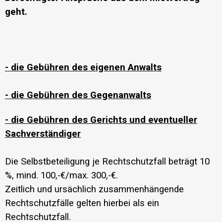
geht.
- die Gebühren des eigenen Anwalts
- die Gebühren des Gegenanwalts
- die Gebühren des Gerichts und eventueller
Sachverständiger
Die Selbstbeteiligung je Rechtschutzfall beträgt 10
%, mind. 100,-€/max. 300,-€.
Zeitlich und ursächlich zusammenhängende
Rechtschutzfälle gelten hierbei als ein
Rechtschutzfall.