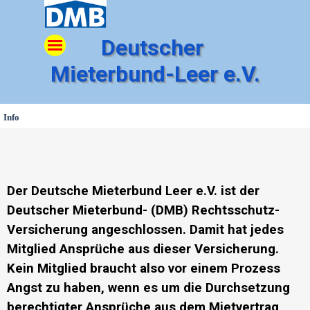
Direkt zum Seiteninhalt
Menü überspringen
Deutscher 
Mieterbund-Leer e.V.
Info
Der Deutsche Mieterbund Leer e.V. ist der
Deutscher Mieterbund- (DMB) Rechtsschutz-
Versicherung angeschlossen. Damit hat jedes
Mitglied Ansprüche aus dieser Versicherung.
Kein Mitglied braucht also vor einem Prozess
Angst zu haben, wenn es um die Durchsetzung
berechtigter Ansprüche aus dem Mietvertrag