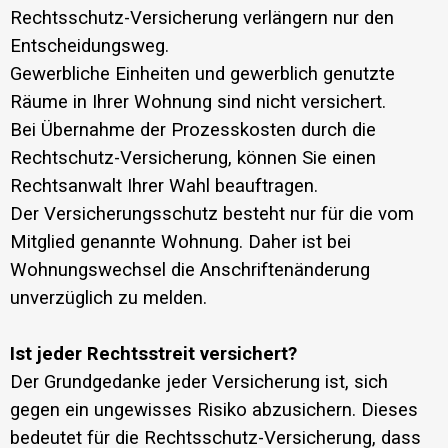
Rechtsschutz-Versicherung verlängern nur den
Entscheidungsweg.
Gewerbliche Einheiten und gewerblich genutzte
Räume in Ihrer Wohnung sind nicht versichert.
Bei Übernahme der Prozesskosten durch die
Rechtschutz-Versicherung, können Sie einen
Rechtsanwalt Ihrer Wahl beauftragen.
Der Versicherungsschutz besteht nur für die vom
Mitglied genannte Wohnung. Daher ist bei
Wohnungswechsel die Anschriftenänderung
unverzüglich zu melden.
Ist jeder Rechtsstreit versichert?
Der Grundgedanke jeder Versicherung ist, sich
gegen ein ungewisses Risiko abzusichern. Dieses
bedeutet für die Rechtsschutz-Versicherung, dass