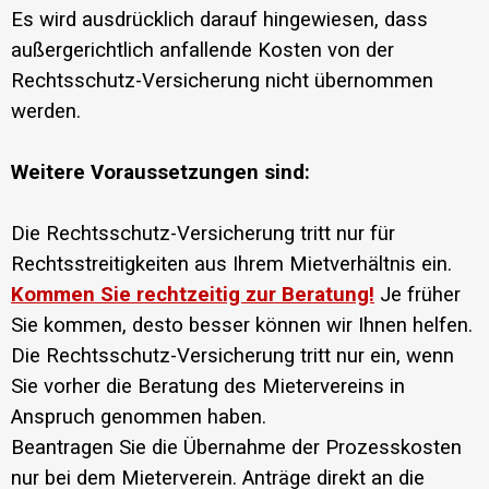
Es wird ausdrücklich darauf hingewiesen, dass
außergerichtlich anfallende Kosten von der
Rechtsschutz-Versicherung nicht übernommen
werden.
Weitere Voraussetzungen sind:
Die Rechtsschutz-Versicherung tritt nur für
Rechtsstreitigkeiten aus Ihrem Mietverhältnis ein.
Kommen Sie rechtzeitig zur Beratung!
Je früher
Sie kommen, desto besser können wir Ihnen helfen.
Die Rechtsschutz-Versicherung tritt nur ein, wenn
Sie vorher die Beratung des Mietervereins in
Anspruch genommen haben.
Beantragen Sie die Übernahme der Prozesskosten
nur bei dem Mieterverein. Anträge direkt an die